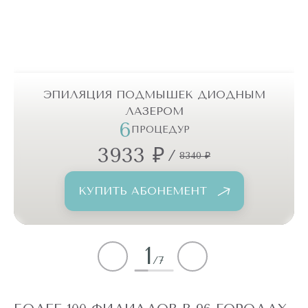
ЭПИЛЯЦИЯ ПОДМЫШЕК ДИОДНЫМ
ЛАЗЕРОМ
6
ПРОЦЕДУР
3933 ₽
/
8340 ₽
КУПИТЬ АБОНЕМЕНТ
1
/
7