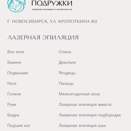
Г. НОВОСИБИРСК, УЛ. КРОПОТКИНА 102
ЛАЗЕРНАЯ ЭПИЛЯЦИЯ
Все тело
Спина
Бикини
Декольте
Подмышки
Ягодицы
Ноги
Пальцы
Голени
Межъягодичная зона
Руки
Лазерная эпиляция живота
Бедра
Лазерная эпиляция подбородка
Подъем ног
Лазерная эпиляция шеи