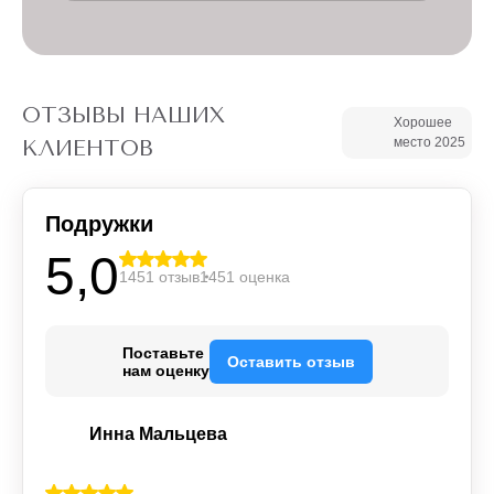
ОТЗЫВЫ НАШИХ
Хорошее
место 2025
КЛИЕНТОВ
Подружки
5,0
1451 отзыв
1451 оценка
Поставьте
Оставить отзыв
нам оценку
Инна Мальцева