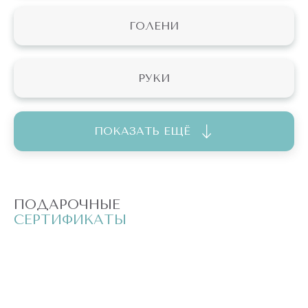
ГОЛЕНИ
РУКИ
ПОКАЗАТЬ ЕЩЁ
ПОДАРОЧНЫЕ
П
СЕРТИФИКАТЫ
С