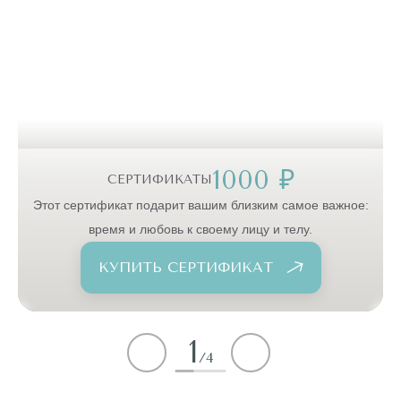
1000 ₽
СЕРТИФИКАТЫ
:
Этот сертификат подарит вашим близким самое важное:
время и любовь к своему лицу и телу.
КУПИТЬ СЕРТИФИКАТ
1
/
4