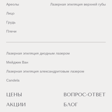
Ареолы
Лазерная эпиляция верхней губы
Лицо
Грудь
Плечи
Лазерная эпиляция диодным лазером
Мейджик Ван
Лазерная эпиляция александритовым лазером
Candela
ЦЕНЫ
ВОПРОС-ОТВЕТ
АКЦИИ
БЛОГ