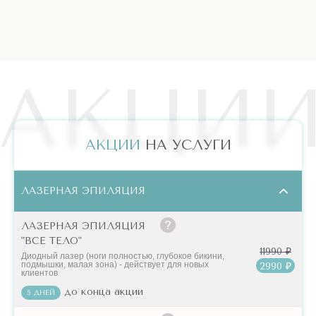
АКЦИ
АКЦИИ
НА УСЛУГИ
ЛАЗЕРНАЯ ЭПИЛЯЦИЯ
ЛАЗЕРНАЯ ЭПИЛЯЦИЯ
"ВСЕ ТЕЛО"
11990 ₽
Диодный лазер (ноги полностью, глубокое бикини,
подмышки, малая зона) - действует для новых
2990 ₽
клиентов
до конца акции
5 ДНЕЙ