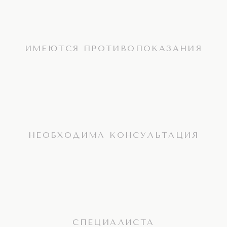
ИМЕЮТСЯ ПРОТИВОПОКАЗАНИЯ
НЕОБХОДИМА КОНСУЛЬТАЦИЯ
СПЕЦИАЛИСТА