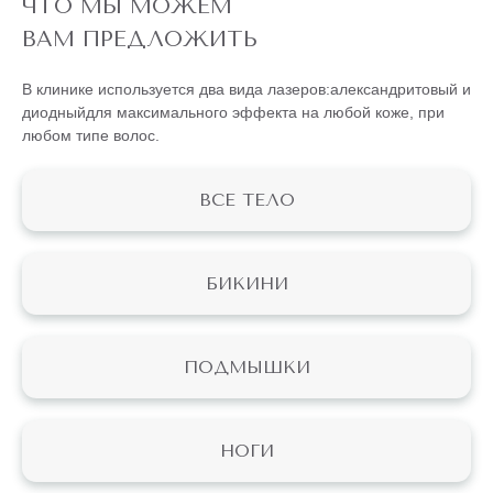
ЧТО МЫ МОЖЕМ
ВАМ ПРЕДЛОЖИТЬ
В клинике используется два вида лазеров:
александритовый
и
диодный
для максимального эффекта на любой коже, при
любом типе волос.
ВСЕ ТЕЛО
БИКИНИ
ПОДМЫШКИ
НОГИ