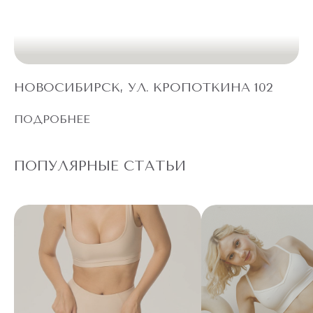
НОВОСИБИРСК, УЛ. КРОПОТКИНА 102
ПОДРОБНЕЕ
ПОПУЛЯРНЫЕ СТАТЬИ