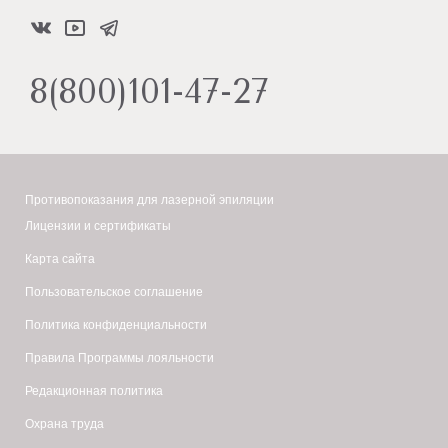
8(800)101-47-27
Противопоказания для лазерной эпиляции
Лицензии и сертификаты
Карта сайта
Пользовательское соглашение
Политика конфиденциальности
Правила Программы лояльности
Редакционная политика
Охрана труда