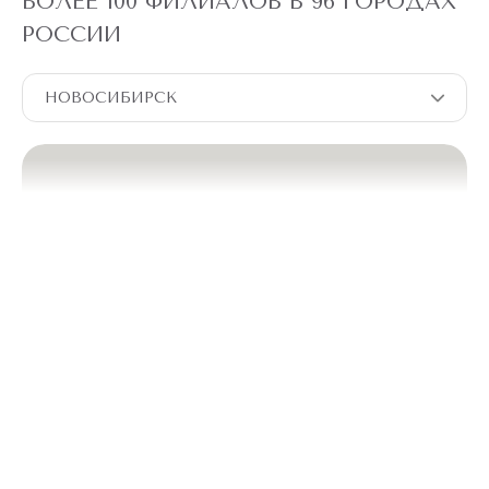
БОЛЕЕ 100 ФИЛИАЛОВ В 96 ГОРОДАХ
РОССИИ
НОВОСИБИРСК