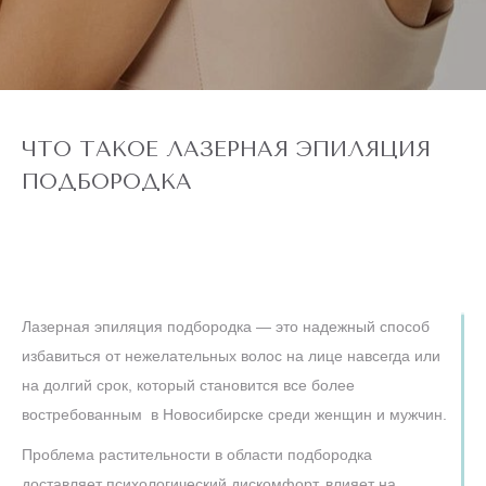
ЧТО ТАКОЕ ЛАЗЕРНАЯ ЭПИЛЯЦИЯ
ПОДБОРОДКА
Лазерная эпиляция подбородка — это надежный способ
избавиться от нежелательных волос на лице навсегда или
на долгий срок, который становится все более
востребованным в Новосибирске среди женщин и мужчин.
Проблема растительности в области подбородка
доставляет психологический дискомфорт, влияет на