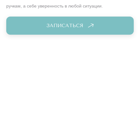
ручкам, а себе уверенность в любой ситуации.
ЗАПИСАТЬСЯ