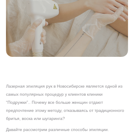
РУКИ
Лазерная эпиляция рук в Новосибирске является одной из
самых популярных процедур у клиентов клиники
“Подружки”.. Почему все больше женщин отдают
предпочтение этому методу, отказываясь от традиционного
бритья, воска или шугаринга?
Давайте рассмотрим различные способы эпиляции.