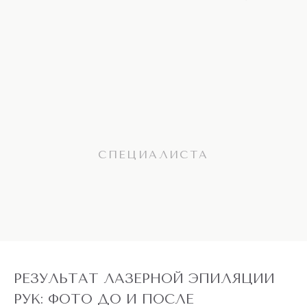
СПЕЦИАЛИСТА
РЕЗУЛЬТАТ ЛАЗЕРНОЙ ЭПИЛЯЦИИ
РУК: ФОТО ДО И ПОСЛЕ