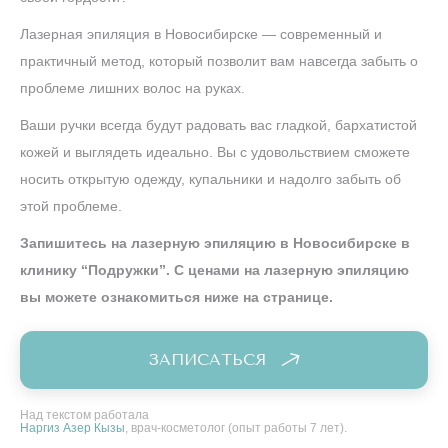
Лазерная эпиляция в Новосибирске — современный и
практичный метод, который позволит вам навсегда забыть о
проблеме лишних волос на руках.
Ваши ручки всегда будут радовать вас гладкой, бархатистой
кожей и выглядеть идеально. Вы с удовольствием сможете
носить открытую одежду, купальники и надолго забыть об
этой проблеме.
Запишитесь на лазерную эпиляцию в Новосибирске в
клинику “Подружки”. С ценами на лазерную эпиляцию
вы можете ознакомиться ниже на странице.
ЗАПИСАТЬСЯ
Над текстом работала
Наргиз Азер Кызы
, врач-косметолог (опыт работы 7 лет).