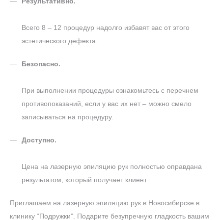
Результативно.
Всего 8 – 12 процедур надолго избавят вас от этого
эстетического дефекта.
Безопасно.
При выполнении процедуры ознакомьтесь с перечнем
противопоказаний, если у вас их нет – можно смело
записываться на процедуру.
Доступно.
Цена на лазерную эпиляцию рук полностью оправдана
результатом, который получает клиент
Приглашаем на лазерную эпиляцию рук в Новосибирске в
клинику “Подружки”. Подарите безупречную гладкость вашим