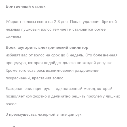
Бритвенный станок.
Убирает волосы всего на 2-3 дня. После удаления бритвой
нежный пушковый волос темнеет и становится более
жестким.
Воск, шугаринг, электрический эпилятор
избавят вас от волос на срок до 3 недель. Это болезненная
процедура, которая подойдет далеко не каждой девушке.
Кроме того есть риск возникновения раздражения,
покраснений, врастания волос.
Лазерная эпиляция рук — единственный метод, который
позволяет комфортно и деликатно решить проблему лишних
волос.
3 преимущества лазерной эпиляции рук: