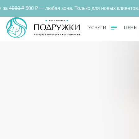
 ー любая зона. Только для новых клиентов.
Александ
УСЛУГИ
ЦЕНЫ